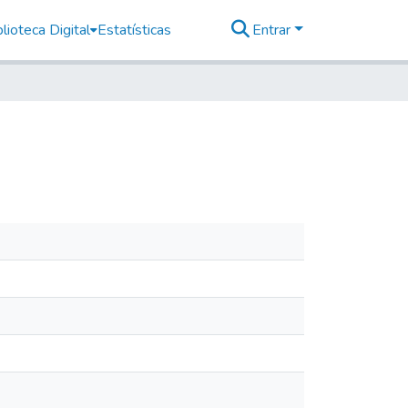
lioteca Digital
Estatísticas
Entrar