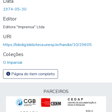
Data
1974-05-30
Editor
Editora "Imprensa" Ltda
URI
https://bibdig.biblioteca.unesp.br/handle/10/29605
Coleções
O Imparcial
Página do item completo
PARCEIROS