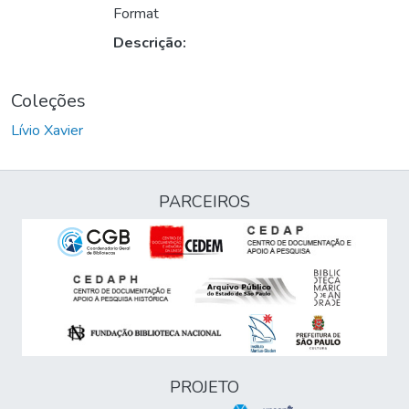
Format
Descrição:
Coleções
Lívio Xavier
PARCEIROS
PROJETO