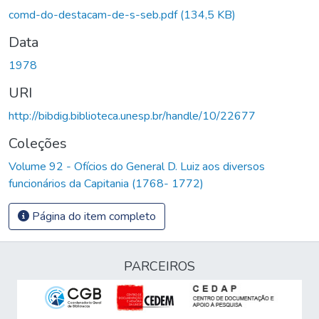
comd-do-destacam-de-s-seb.pdf
(134,5 KB)
Data
1978
URI
http://bibdig.biblioteca.unesp.br/handle/10/22677
Coleções
Volume 92 - Ofícios do General D. Luiz aos diversos
funcionários da Capitania (1768- 1772)
Página do item completo
PARCEIROS