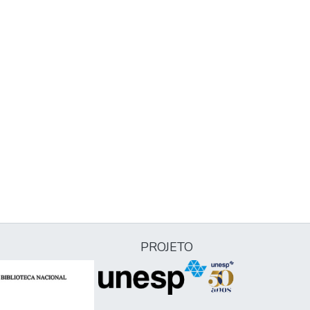
PROJETO