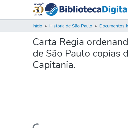
Início
História de São Paulo
Documentos I
Carta Regia ordenand
de São Paulo copias d
Capitania.