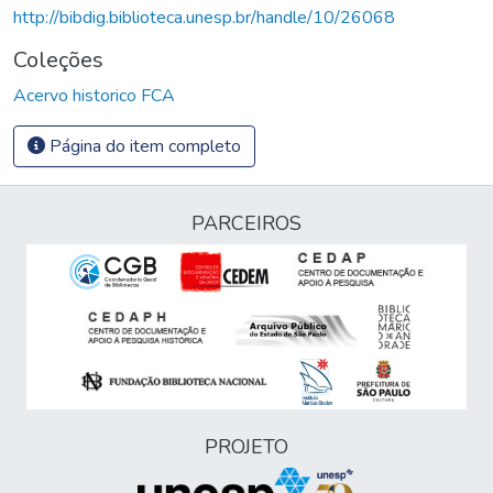
http://bibdig.biblioteca.unesp.br/handle/10/26068
Coleções
Acervo historico FCA
Página do item completo
PARCEIROS
PROJETO