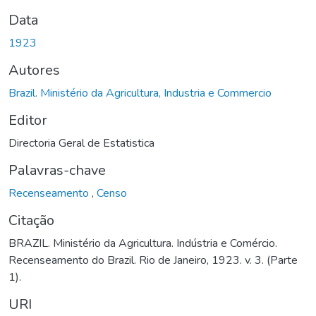
Data
1923
Autores
Brazil. Ministério da Agricultura, Industria e Commercio
Editor
Directoria Geral de Estatistica
Palavras-chave
Recenseamento
,
Censo
Citação
BRAZIL. Ministério da Agricultura. Indústria e Comércio.
Recenseamento do Brazil. Rio de Janeiro, 1923. v. 3. (Parte
1).
URI