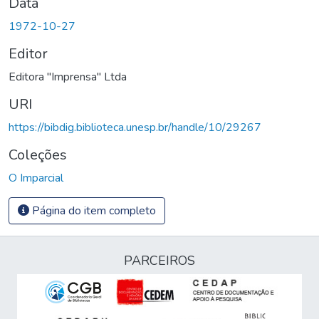
Data
1972-10-27
Editor
Editora "Imprensa" Ltda
URI
https://bibdig.biblioteca.unesp.br/handle/10/29267
Coleções
O Imparcial
Página do item completo
PARCEIROS