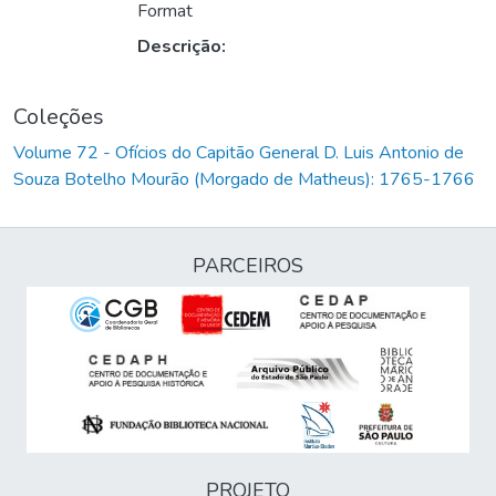
Format
Descrição:
Coleções
Volume 72 - Ofícios do Capitão General D. Luis Antonio de
Souza Botelho Mourão (Morgado de Matheus): 1765-1766
PARCEIROS
PROJETO