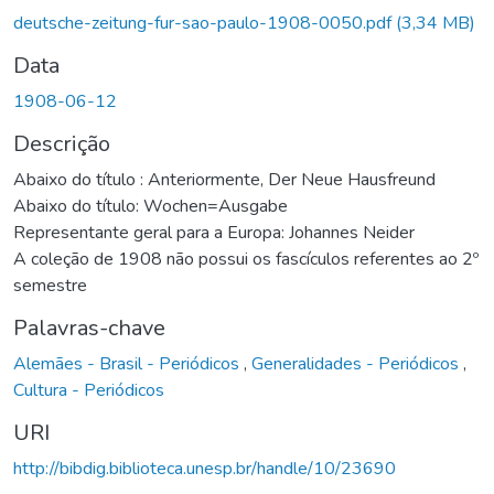
deutsche-zeitung-fur-sao-paulo-1908-0050.pdf
(3,34 MB)
Data
1908-06-12
Descrição
Abaixo do título : Anteriormente, Der Neue Hausfreund
Abaixo do título: Wochen=Ausgabe
Representante geral para a Europa: Johannes Neider
A coleção de 1908 não possui os fascículos referentes ao 2º
semestre
Palavras-chave
Alemães - Brasil - Periódicos
,
Generalidades - Periódicos
,
Cultura - Periódicos
URI
http://bibdig.biblioteca.unesp.br/handle/10/23690