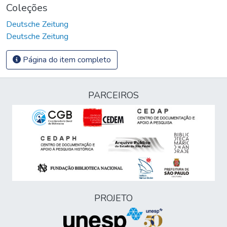
Coleções
Deutsche Zeitung
Deutsche Zeitung
Página do item completo
PARCEIROS
PROJETO