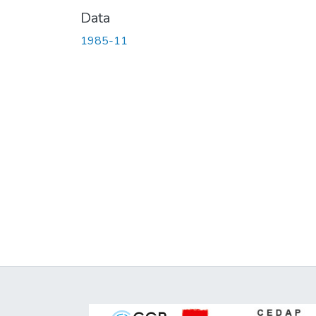
Data
1985-11