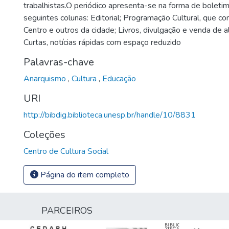
trabalhistas.O periódico apresenta-se na forma de boletim
seguintes colunas: Editorial; Programação Cultural, que 
Centro e outros da cidade; Livros, divulgação e venda de a
Curtas, notícias rápidas com espaço reduzido
Palavras-chave
Anarquismo
,
Cultura
,
Educação
URI
http://bibdig.biblioteca.unesp.br/handle/10/8831
Coleções
Centro de Cultura Social
Página do item completo
PARCEIROS