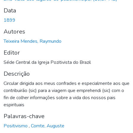
Data
1899
Autores
Teixeira Mendes, Raymundo
Editor
Séde Central da Igreja Pozitivista do Brazil
Descrição
Circular dirigida aos meus confrades e especialmente aos que
contribuirão (sic) para a viagem que emprehendi (sic) com o
fin de colher informações sobre a vida dos nossos pais
espirituais
Palavras-chave
Positivismo
,
Comte, Auguste