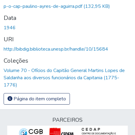
p-o-cap-paulino-ayres-de-aguirra.pdf
(132,95 KB)
Data
1946
URI
http://bibdig.biblioteca.unesp.br/handle/10/15684
Coleções
Volume 70 - Ofícios do Capitão General Martins Lopes de
Saldanha aos diversos funcionários da Capitania (1775-
1776)
Página do item completo
PARCEIROS