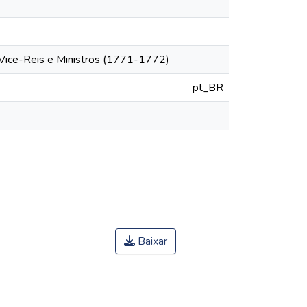
 Vice-Reis e Ministros (1771-1772)
pt_BR
Baixar