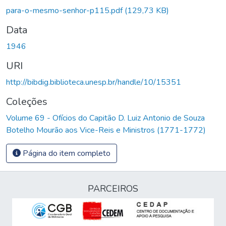
para-o-mesmo-senhor-p115.pdf
(129,73 KB)
Data
1946
URI
http://bibdig.biblioteca.unesp.br/handle/10/15351
Coleções
Volume 69 - Ofícios do Capitão D. Luiz Antonio de Souza
Botelho Mourão aos Vice-Reis e Ministros (1771-1772)
Página do item completo
PARCEIROS