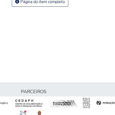
Página do item completo
PARCEIROS