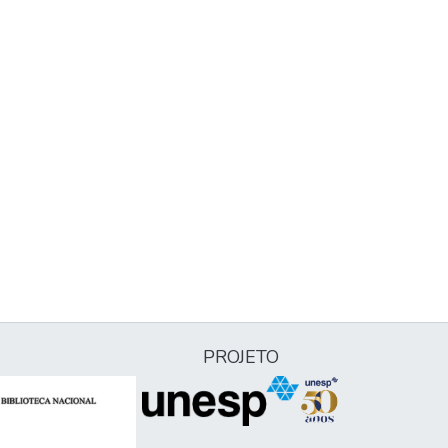
PROJETO