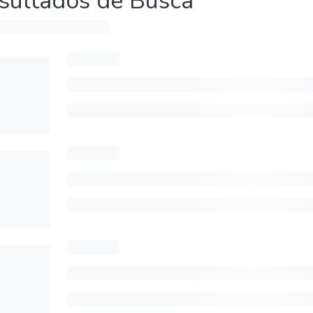
sultados de Busca