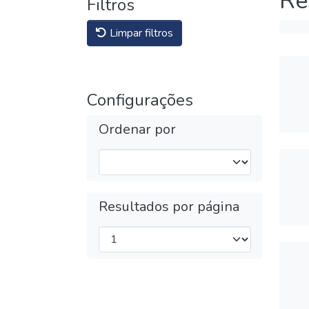
Re
Filtros
Limpar filtros
Configurações
Ordenar por
Resultados por página