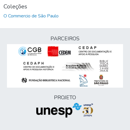
Coleções
O Commercio de São Paulo
PARCEIROS
PROJETO