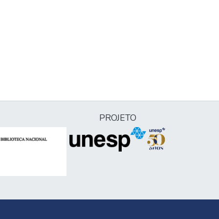
PROJETO