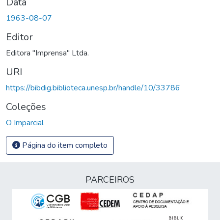
Data
1963-08-07
Editor
Editora "Imprensa" Ltda.
URI
https://bibdig.biblioteca.unesp.br/handle/10/33786
Coleções
O Imparcial
Página do item completo
PARCEIROS