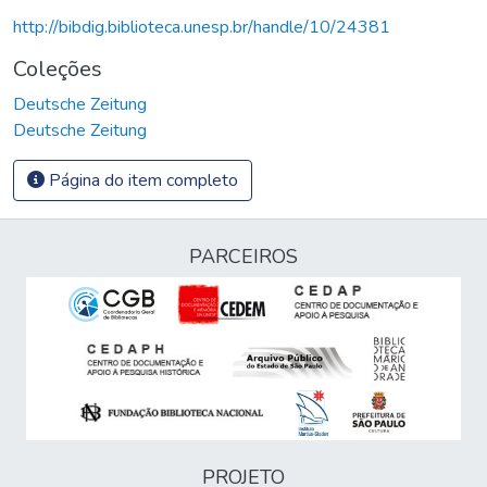
http://bibdig.biblioteca.unesp.br/handle/10/24381
Coleções
Deutsche Zeitung
Deutsche Zeitung
Página do item completo
PARCEIROS
PROJETO