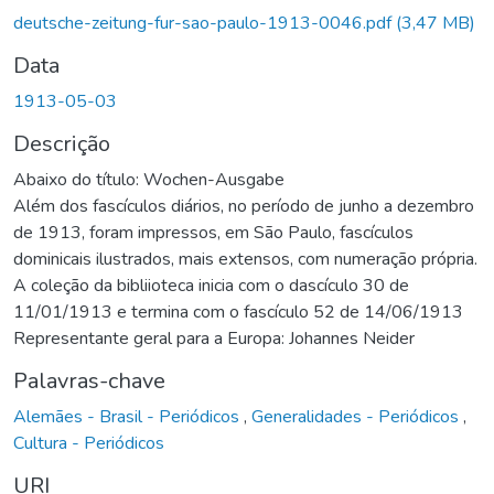
deutsche-zeitung-fur-sao-paulo-1913-0046.pdf
(3,47 MB)
Data
1913-05-03
Descrição
Abaixo do título: Wochen-Ausgabe
Além dos fascículos diários, no período de junho a dezembro
de 1913, foram impressos, em São Paulo, fascículos
dominicais ilustrados, mais extensos, com numeração própria.
A coleção da bibliioteca inicia com o dascículo 30 de
11/01/1913 e termina com o fascículo 52 de 14/06/1913
Representante geral para a Europa: Johannes Neider
Palavras-chave
Alemães - Brasil - Periódicos
,
Generalidades - Periódicos
,
Cultura - Periódicos
URI