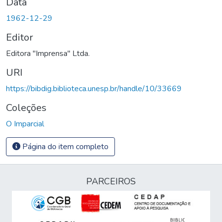
Data
1962-12-29
Editor
Editora "Imprensa" Ltda.
URI
https://bibdig.biblioteca.unesp.br/handle/10/33669
Coleções
O Imparcial
Página do item completo
PARCEIROS