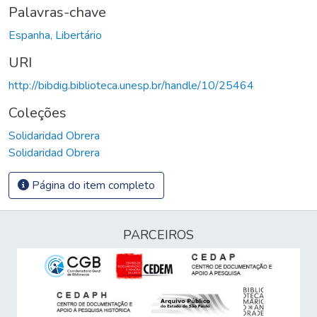
Palavras-chave
Espanha, Libertário
URI
http://bibdig.biblioteca.unesp.br/handle/10/25464
Coleções
Solidaridad Obrera
Solidaridad Obrera
Página do item completo
PARCEIROS