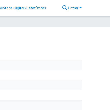
lioteca Digital
Estatísticas
Entrar