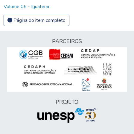
Volume 05 - Iguatemi
Página do item completo
PARCEIROS
PROJETO