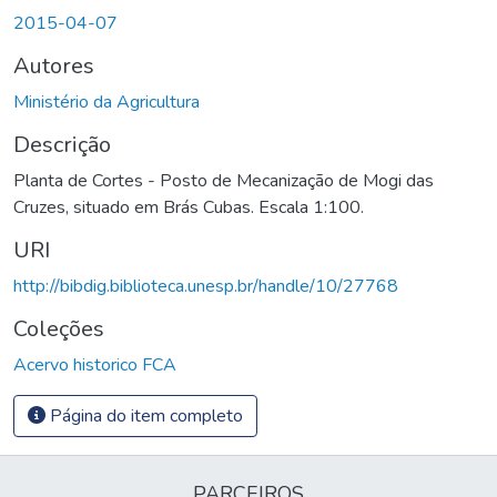
2015-04-07
Autores
Ministério da Agricultura
Descrição
Planta de Cortes - Posto de Mecanização de Mogi das
Cruzes, situado em Brás Cubas. Escala 1:100.
URI
http://bibdig.biblioteca.unesp.br/handle/10/27768
Coleções
Acervo historico FCA
Página do item completo
PARCEIROS