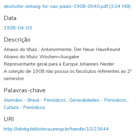
deutsche-zeitung-fur-sao-paulo-1908-0040.pdf
(3,04 MB)
Data
1908-04-03
Descrição
Abaixo do título : Anteriormente, Der Neue Hausfreund
Abaixo do título: Wochen=Ausgabe
Representante geral para a Europa: Johannes Neider
A coleção de 1908 não possui os fascículos referentes ao 2º
semestre
Palavras-chave
Alemães - Brasil - Periódicos
,
Generalidades - Periódicos
,
Cultura - Periódicos
URI
http://bibdig.biblioteca.unesp.br/handle/10/23644