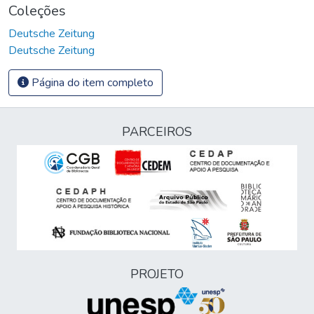
Coleções
Deutsche Zeitung
Deutsche Zeitung
Página do item completo
PARCEIROS
PROJETO