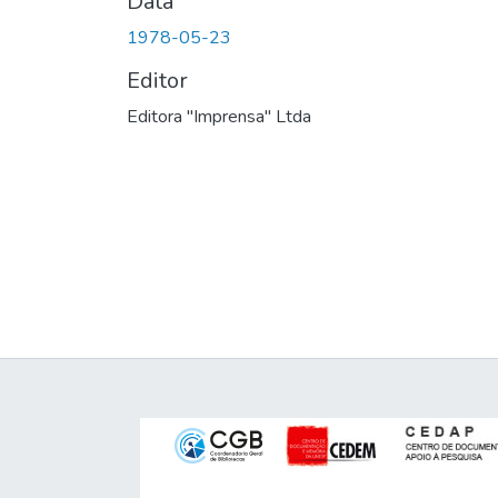
Data
1978-05-23
Editor
Editora "Imprensa" Ltda