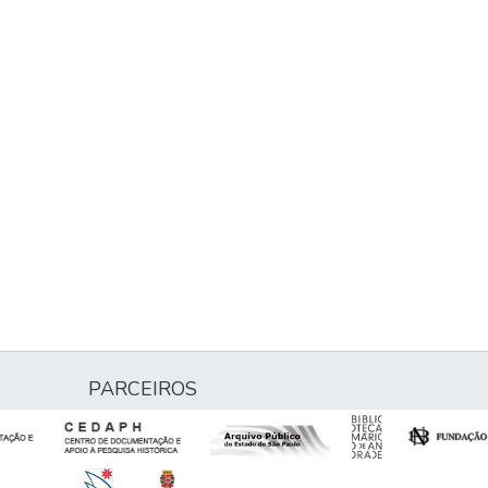
PARCEIROS