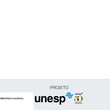
PROJETO