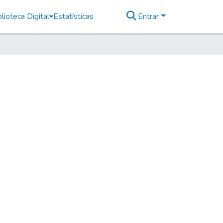
lioteca Digital
Estatísticas
Entrar