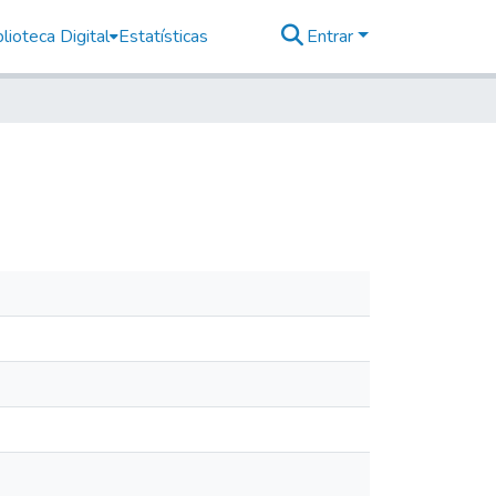
lioteca Digital
Estatísticas
Entrar