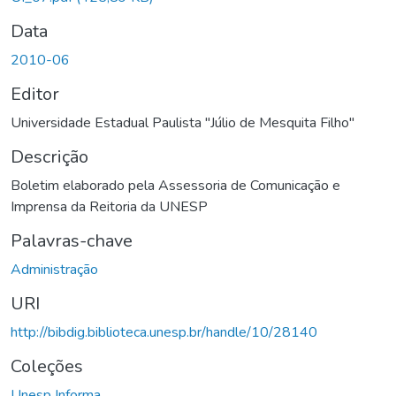
Data
2010-06
Editor
Universidade Estadual Paulista "Júlio de Mesquita Filho"
Descrição
Boletim elaborado pela Assessoria de Comunicação e
Imprensa da Reitoria da UNESP
Palavras-chave
Administração
URI
http://bibdig.biblioteca.unesp.br/handle/10/28140
Coleções
Unesp Informa