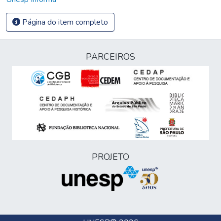
Página do item completo
PARCEIROS
PROJETO