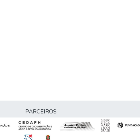
PARCEIROS