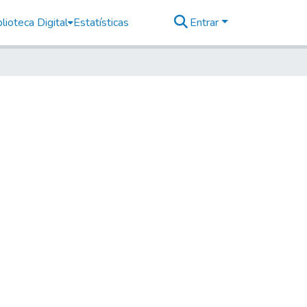
lioteca Digital
Estatísticas
Entrar