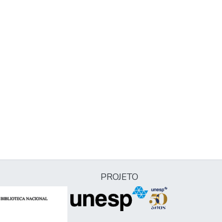
PROJETO