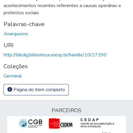
acontecimentos recentes referentes a causas operárias e
protestos sociais
Palavras-chave
Anarquismo
URI
http://bibdig.biblioteca.unesp.br/handle/10/27390
Coleções
Germinal
Página do item completo
PARCEIROS