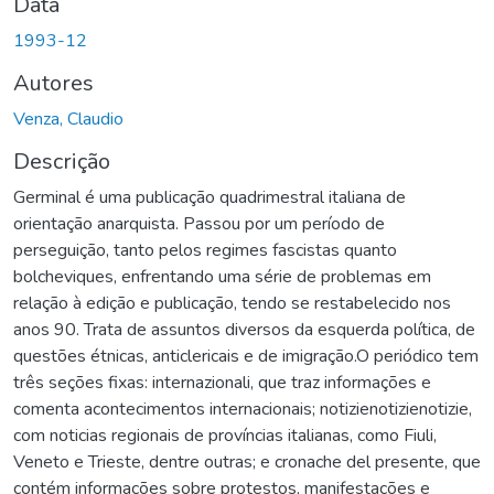
Data
1993-12
Autores
Venza, Claudio
Descrição
Germinal é uma publicação quadrimestral italiana de
orientação anarquista. Passou por um período de
perseguição, tanto pelos regimes fascistas quanto
bolcheviques, enfrentando uma série de problemas em
relação à edição e publicação, tendo se restabelecido nos
anos 90. Trata de assuntos diversos da esquerda política, de
questões étnicas, anticlericais e de imigração.O periódico tem
três seções fixas: internazionali, que traz informações e
comenta acontecimentos internacionais; notizienotizienotizie,
com noticias regionais de províncias italianas, como Fiuli,
Veneto e Trieste, dentre outras; e cronache del presente, que
contém informações sobre protestos, manifestações e