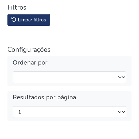
Filtros
Limpar filtros
Configurações
Ordenar por
Resultados por página