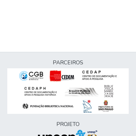
PARCEIROS
PROJETO