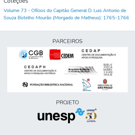
Coleções
Volume 73 - Ofícios do Capitão General D. Luis Antonio de
Souza Botelho Mourão (Morgado de Matheus): 1765-1766
PARCEIROS
PROJETO