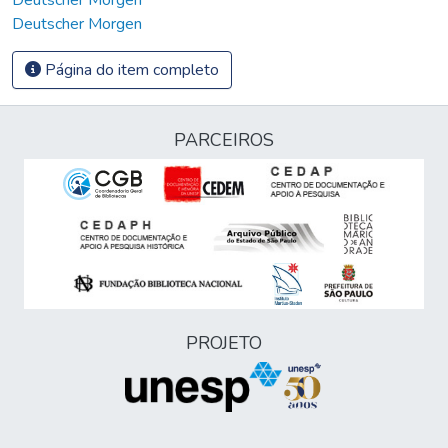
Deutscher Morgen
Página do item completo
PARCEIROS
PROJETO