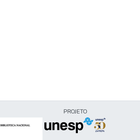
PROJETO