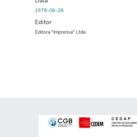
Data
1978-06-28
Editor
Editora "Imprensa" Ltda