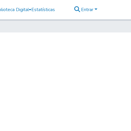
lioteca Digital
Estatísticas
Entrar