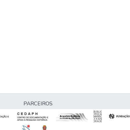
PARCEIROS