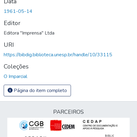
Data
1961-05-14
Editor
Editora "Imprensa" Ltda
URI
https://bibdig.biblioteca.unesp.br/handle/10/33115
Coleções
O Imparcial
Página do item completo
PARCEIROS