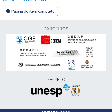
Página do item completo
PARCEIROS
PROJETO