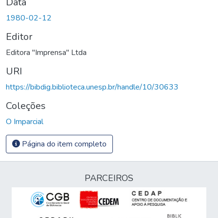
Data
1980-02-12
Editor
Editora "Imprensa" Ltda
URI
https://bibdig.biblioteca.unesp.br/handle/10/30633
Coleções
O Imparcial
Página do item completo
PARCEIROS