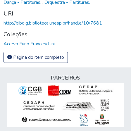
Dança - Partituras.
,
Orquestra - Partituras.
URI
http://bibdig.biblioteca.unesp.br/handle/10/7681
Coleções
Acervo Furio Franceschini
Página do item completo
PARCEIROS