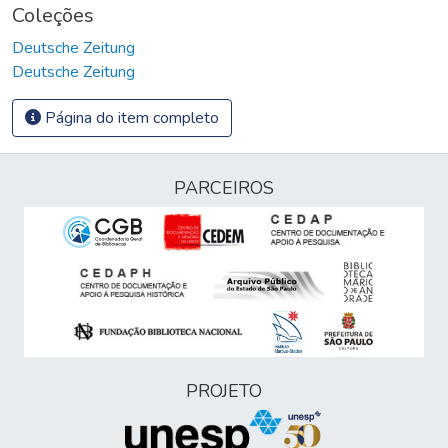
Coleções
Deutsche Zeitung
Deutsche Zeitung
Página do item completo
PARCEIROS
PROJETO