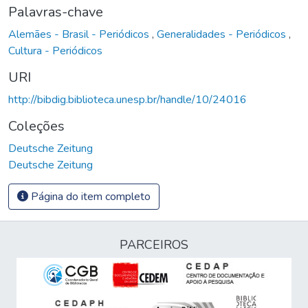
Palavras-chave
Alemães - Brasil - Periódicos
,
Generalidades - Periódicos
,
Cultura - Periódicos
URI
http://bibdig.biblioteca.unesp.br/handle/10/24016
Coleções
Deutsche Zeitung
Deutsche Zeitung
Página do item completo
PARCEIROS