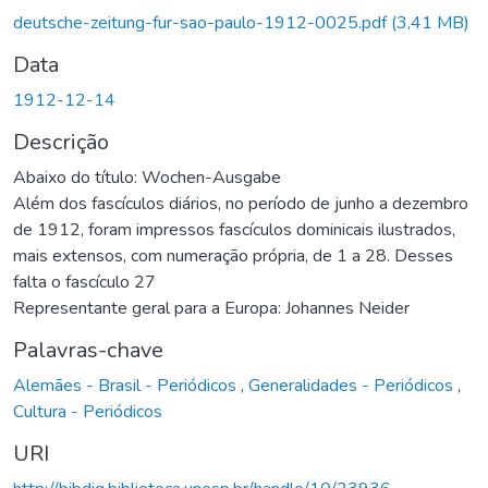
deutsche-zeitung-fur-sao-paulo-1912-0025.pdf
(3,41 MB)
Data
1912-12-14
Descrição
Abaixo do título: Wochen-Ausgabe
Além dos fascículos diários, no período de junho a dezembro
de 1912, foram impressos fascículos dominicais ilustrados,
mais extensos, com numeração própria, de 1 a 28. Desses
falta o fascículo 27
Representante geral para a Europa: Johannes Neider
Palavras-chave
Alemães - Brasil - Periódicos
,
Generalidades - Periódicos
,
Cultura - Periódicos
URI