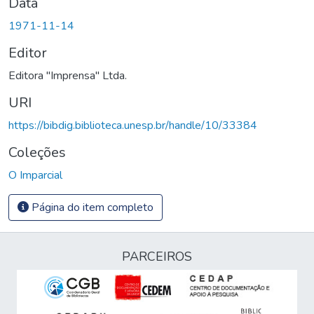
Data
1971-11-14
Editor
Editora "Imprensa" Ltda.
URI
https://bibdig.biblioteca.unesp.br/handle/10/33384
Coleções
O Imparcial
Página do item completo
PARCEIROS