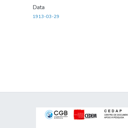
Data
1913-03-29