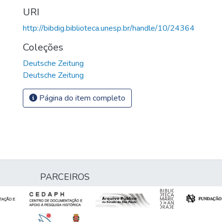
URI
http://bibdig.biblioteca.unesp.br/handle/10/24364
Coleções
Deutsche Zeitung
Deutsche Zeitung
Página do item completo
PARCEIROS