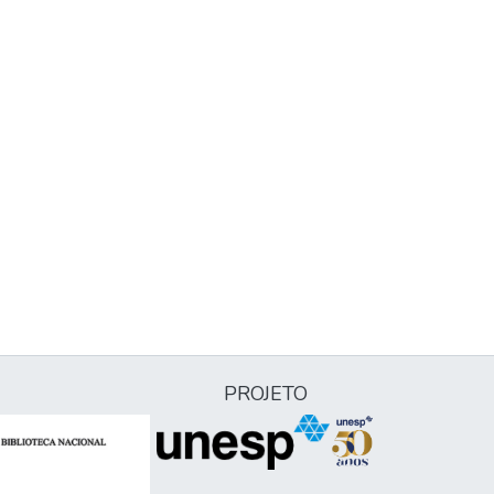
PROJETO