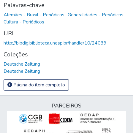
Palavras-chave
Alemães - Brasil - Periódicos
,
Generalidades - Periódicos
,
Cultura - Periódicos
URI
http://bibdig.biblioteca.unesp.br/handle/10/24039
Coleções
Deutsche Zeitung
Deutsche Zeitung
Página do item completo
PARCEIROS