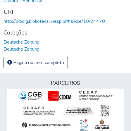
Cultura - Periódicos
URI
http://bibdig.biblioteca.unesp.br/handle/10/24470
Coleções
Deutsche Zeitung
Deutsche Zeitung
Página do item completo
PARCEIROS