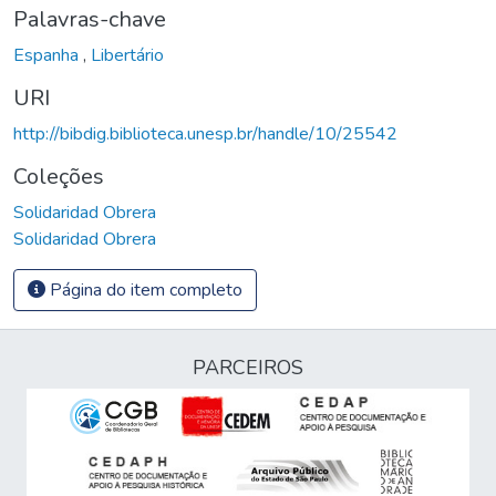
Palavras-chave
Espanha
,
Libertário
URI
http://bibdig.biblioteca.unesp.br/handle/10/25542
Coleções
Solidaridad Obrera
Solidaridad Obrera
Página do item completo
PARCEIROS