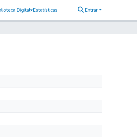
lioteca Digital
Estatísticas
Entrar