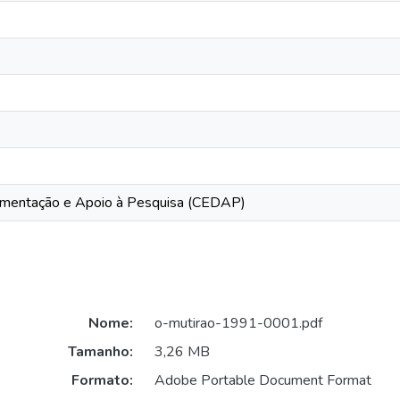
mentação e Apoio à Pesquisa (CEDAP)
Nome:
o-mutirao-1991-0001.pdf
Tamanho:
3,26 MB
Formato:
Adobe Portable Document Format