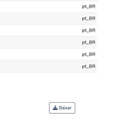
pt_BR
pt_BR
pt_BR
pt_BR
pt_BR
pt_BR
Baixar