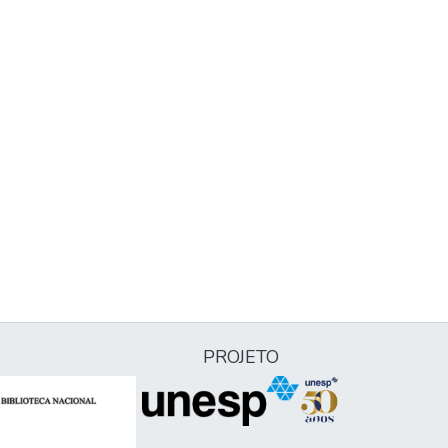
PROJETO